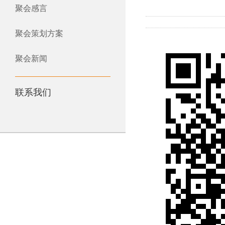
聚会感言
聚会策划方案
聚会新闻
联系我们