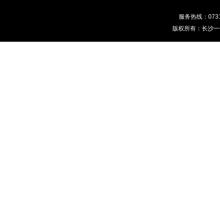
服务热线：0731-
版权所有：长沙一佰分文化