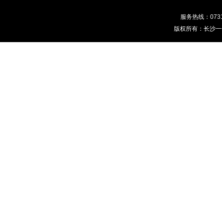
服务热线：0731-
版权所有：长沙一佰分文化