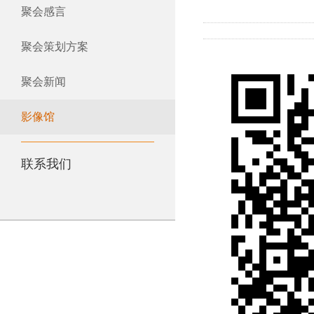
聚会感言
聚会策划方案
聚会新闻
影像馆
联系我们