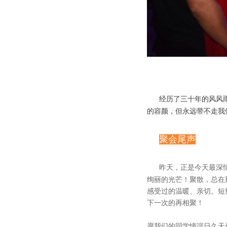
经历了三十年的风风
的容颜，但永远带不走我
聚会尾声
昨天，正是今天最深
绚丽的光芒！聚散，总在
感受过的温暖、亲切。短
下一次的再相聚！
愿我们的同学情谊日久天