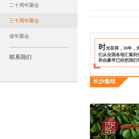
二十周年聚会
三十周年聚会
值年聚会
时
光荏苒，30年，
们从全国各地汇集到
联系我们
和自豪早已经把我们
长沙集结