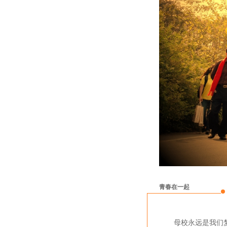
青春在一起
母校永远是我们