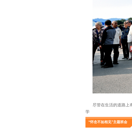
尽管在生活的道路上
学
“怀念不如相见”主题班会